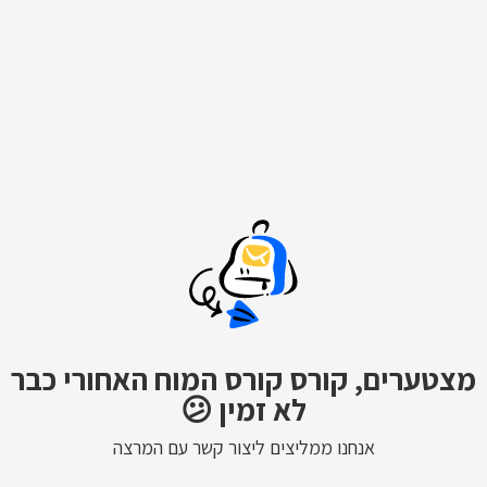
מצטערים, קורס קורס המוח האחורי כבר
לא זמין 😕
אנחנו ממליצים ליצור קשר עם המרצה